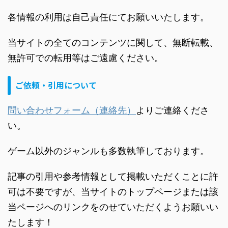
各情報の利用は自己責任にてお願いいたします。
当サイトの全てのコンテンツに関して、無断転載、
無許可での転用等はご遠慮ください。
ご依頼・引用について
問い合わせフォーム（連絡先）
よりご連絡くださ
い。
ゲーム以外のジャンルも多数執筆しております。
記事の引用や参考情報として掲載いただくことに許
可は不要ですが、当サイトのトップページまたは該
当ページへのリンクをのせていただくようお願いい
たします！