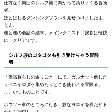
仕方なく周囲のシルフ族に向かって踊りまくる冒険
者。
ほとばしるダンシングソウルを見せつけましたよ、
ええ。
魂と魂の会話の結果、メインクエスト「挨拶は軽快
に」クリアです。
シルフ族のゴタゴタも引き受けちゃう冒険
者
「仮宿暮らしの困りごと」にて、ガルナット倒した
りベニイロダケ集めたりとこき使われる冒険者。
ま、いつものことです。
ホウソー家のところに行き、妙なヨロイを着たヒト
たちを調査します。