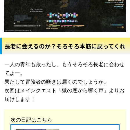
長老に会えるのか？そろそろ本筋に戻ってくれ
一人の青年も救ったし、もうそろそろ長老に会わせ
てよー。
果たして冒険者の嘆きは届くのでしょうか。
次回はメインクエスト「獄の底から響く声」よりお
届けします！
次の日記はこちら