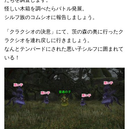
怪しい木箱を調べたらバトル発展。
シルフ族のコムシオに報告しましょう。
「クラクシオの決意」にて、茨の森の奥に行ったク
ラクシオを連れ戻しに行きましょう。
なんとテンパードにされた悪い子シルフに囲まれて
いる！