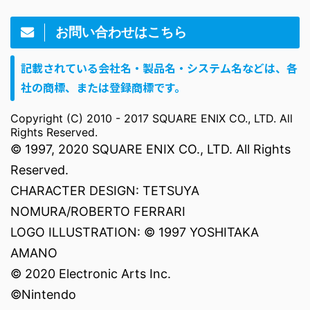
お問い合わせはこちら
記載されている会社名・製品名・システム名などは、各
社の商標、または登録商標です。
Copyright (C) 2010 - 2017 SQUARE ENIX CO., LTD. All
Rights Reserved.
© 1997, 2020 SQUARE ENIX CO., LTD. All Rights
Reserved.
CHARACTER DESIGN: TETSUYA
NOMURA/ROBERTO FERRARI
LOGO ILLUSTRATION: © 1997 YOSHITAKA
AMANO
© 2020 Electronic Arts Inc.
©Nintendo