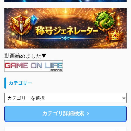
動画始めました▼
カテゴリー
カテゴリ詳細検索