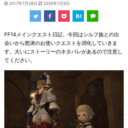
2017年7月28日
2026年1月4日
FF14メインクエスト日記、今回はシルフ族との出
会いから怒涛のお使いクエストを消化していきま
す。大いにストーリーのネタバレがあるので注意し
てください。