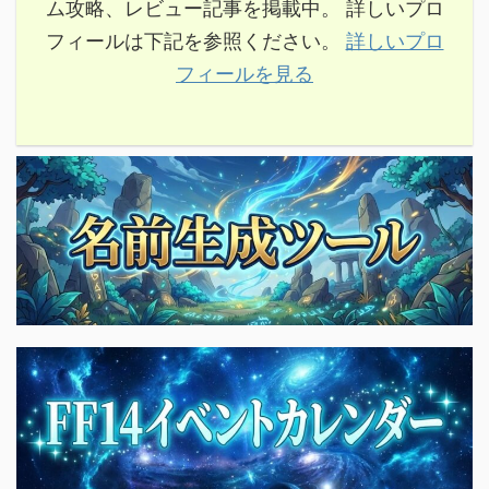
ム攻略、レビュー記事を掲載中。 詳しいプロ
フィールは下記を参照ください。
詳しいプロ
フィールを見る