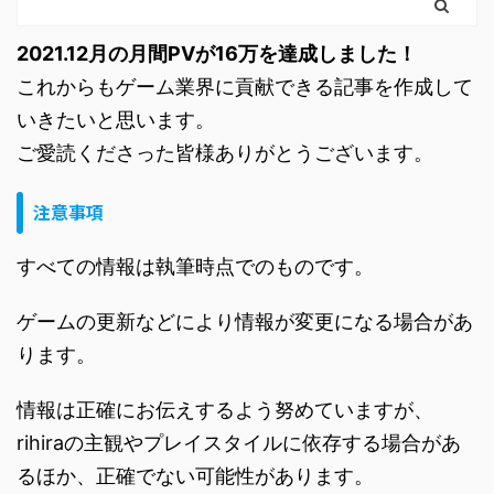
2021.12月の月間PVが16万を達成しました！
これからもゲーム業界に貢献できる記事を作成して
いきたいと思います。
ご愛読くださった皆様ありがとうございます。
注意事項
すべての情報は執筆時点でのものです。
ゲームの更新などにより情報が変更になる場合があ
ります。
情報は正確にお伝えするよう努めていますが、
rihiraの主観やプレイスタイルに依存する場合があ
るほか、正確でない可能性があります。