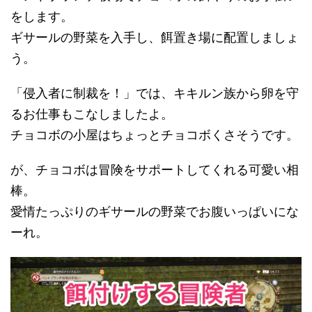
をします。
ギサールの野菜を入手し、餌置き場に配置しましょ
う。
「侵入者に制裁を！」では、キキルン族から卵を守
るお仕事もこなしましたよ。
チョコボの小屋はちょっとチョコボくさそうです。
が、チョコボは冒険をサポートしてくれる可愛い相
棒。
愛情たっぷりのギサールの野菜でお腹いっぱいにな
ーれ。