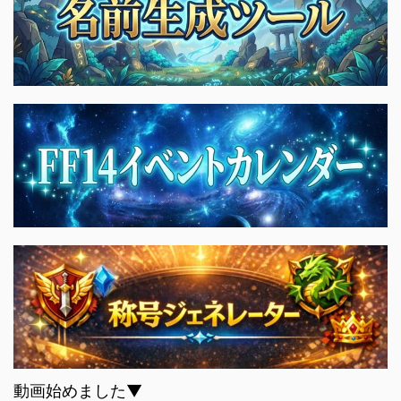
動画始めました▼