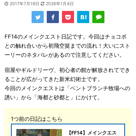
2017年7月19日
2026年1月4日
FF14のメインクエスト日記です。今回はチョコボ
との触れ合いから初飛空挺までの流れ！大いにスト
ーリーのネタバレがあるので注意してください。
宿屋やギルドリーヴ、初心者の館が解放されてでき
ることが広がってきた新米幻術士です。
今回のメインクエストは「ベントブランチ牧場への
誘い」から「海都と砂都と」にかけて。
1つ前の日記はこちら
【FF14】メインクエス