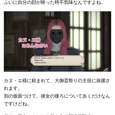
ふいに自分の顔が映った時不気味なんですよね。
カヌ・エ様に頼まれて、大御霊祭りの主役に抜擢さ
れます。
別の仮面つけて、彼女の後ろについて歩くだけなん
ですけどね。