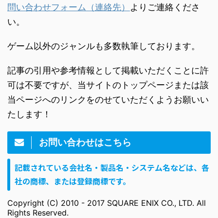
問い合わせフォーム（連絡先）
よりご連絡くださ
い。
ゲーム以外のジャンルも多数執筆しております。
記事の引用や参考情報として掲載いただくことに許
可は不要ですが、当サイトのトップページまたは該
当ページへのリンクをのせていただくようお願いい
たします！
お問い合わせはこちら
記載されている会社名・製品名・システム名などは、各
社の商標、または登録商標です。
Copyright (C) 2010 - 2017 SQUARE ENIX CO., LTD. All
Rights Reserved.