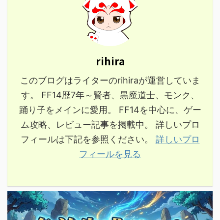
rihira
このブログはライターのrihiraが運営していま
す。 FF14歴7年～賢者、黒魔道士、モンク、
踊り子をメインに愛用。 FF14を中心に、ゲー
ム攻略、レビュー記事を掲載中。 詳しいプロ
フィールは下記を参照ください。
詳しいプロ
フィールを見る