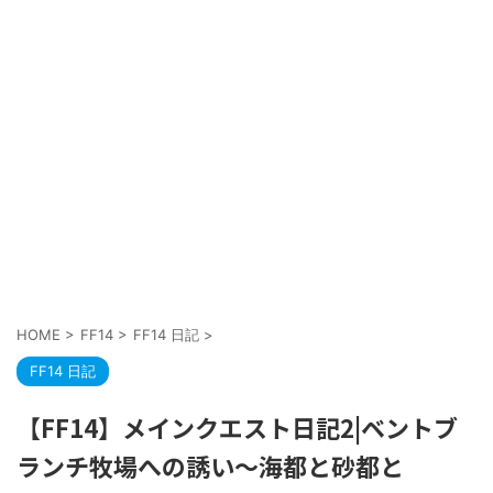
HOME
>
FF14
>
FF14 日記
>
FF14 日記
【FF14】メインクエスト日記2|ベントブ
ランチ牧場への誘い〜海都と砂都と