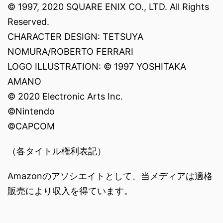
© 1997, 2020 SQUARE ENIX CO., LTD. All Rights
Reserved.
CHARACTER DESIGN: TETSUYA
NOMURA/ROBERTO FERRARI
LOGO ILLUSTRATION: © 1997 YOSHITAKA
AMANO
© 2020 Electronic Arts Inc.
©Nintendo
©CAPCOM
（各タイトル権利表記）
Amazonのアソシエイトとして、当メディアは適格
販売により収入を得ています。