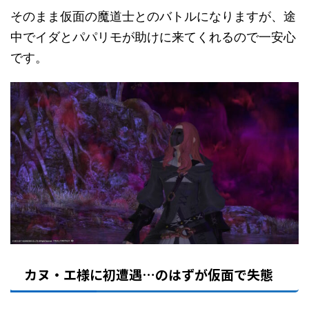
そのまま仮面の魔道士とのバトルになりますが、途
中でイダとパパリモが助けに来てくれるので一安心
です。
カヌ・エ様に初遭遇…のはずが仮面で失態