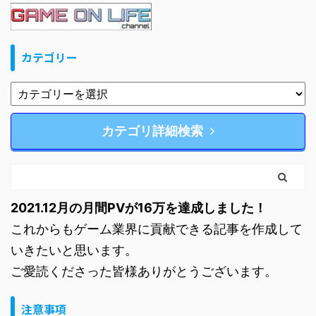
カテゴリー
カテゴリ詳細検索
2021.12月の月間PVが16万を達成しました！
これからもゲーム業界に貢献できる記事を作成して
いきたいと思います。
ご愛読くださった皆様ありがとうございます。
注意事項