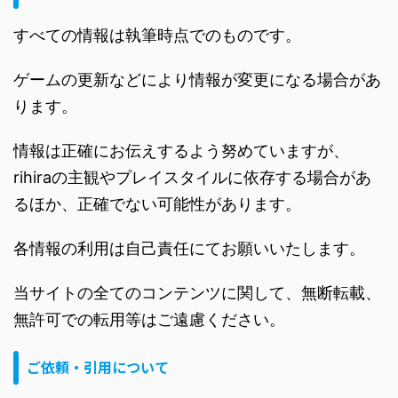
すべての情報は執筆時点でのものです。
ゲームの更新などにより情報が変更になる場合があ
ります。
情報は正確にお伝えするよう努めていますが、
rihiraの主観やプレイスタイルに依存する場合があ
るほか、正確でない可能性があります。
各情報の利用は自己責任にてお願いいたします。
当サイトの全てのコンテンツに関して、無断転載、
無許可での転用等はご遠慮ください。
ご依頼・引用について