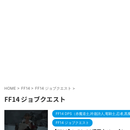
HOME
>
FF14
>
FF14 ジョブクエスト
>
FF14 ジョブクエスト
FF14 DPS（赤魔道士,吟遊詩人,竜騎士,忍者,
FF14 ジョブクエスト