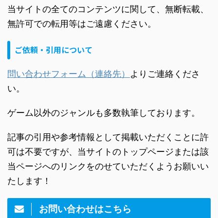
当サイトの全てのコンテンツに関して、無断転載、
無許可での転用等はご遠慮ください。
ご依頼・引用について
問い合わせフォーム（連絡先）
よりご連絡くださ
い。
ゲーム以外のジャンルも多数執筆しております。
記事の引用や参考情報として掲載いただくことに許
可は不要ですが、当サイトのトップページまたは該
当ページへのリンクをのせていただくようお願いい
たします！
お問い合わせはこちら