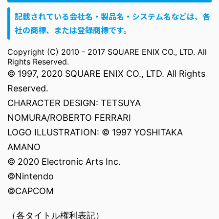
記載されている会社名・製品名・システム名などは、各
社の商標、または登録商標です。
Copyright (C) 2010 - 2017 SQUARE ENIX CO., LTD. All
Rights Reserved.
© 1997, 2020 SQUARE ENIX CO., LTD. All Rights
Reserved.
CHARACTER DESIGN: TETSUYA
NOMURA/ROBERTO FERRARI
LOGO ILLUSTRATION: © 1997 YOSHITAKA
AMANO
© 2020 Electronic Arts Inc.
©Nintendo
©CAPCOM
（各タイトル権利表記）