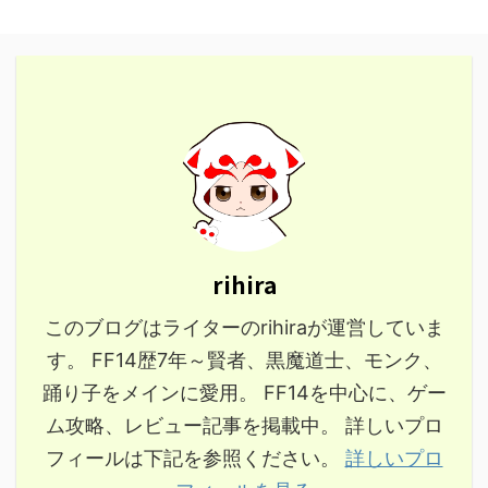
rihira
このブログはライターのrihiraが運営していま
す。 FF14歴7年～賢者、黒魔道士、モンク、
踊り子をメインに愛用。 FF14を中心に、ゲー
ム攻略、レビュー記事を掲載中。 詳しいプロ
フィールは下記を参照ください。
詳しいプロ