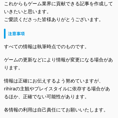
これからもゲーム業界に貢献できる記事を作成して
いきたいと思います。
ご愛読くださった皆様ありがとうございます。
注意事項
すべての情報は執筆時点でのものです。
ゲームの更新などにより情報が変更になる場合があ
ります。
情報は正確にお伝えするよう努めていますが、
rihiraの主観やプレイスタイルに依存する場合があ
るほか、正確でない可能性があります。
各情報の利用は自己責任にてお願いいたします。