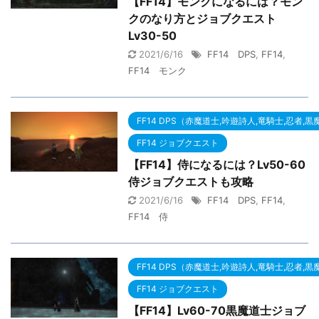
【FF14】モンクになるには？モン
クのなり方とジョブクエスト
Lv30-50
2021/6/16
FF14 DPS
,
FF14
,
FF14 モンク
FF14 DPS（赤魔道士,吟遊詩人,竜騎士,忍者,
FF14 ジョブクエスト
【FF14】侍になるには？Lv50-60
侍ジョブクエストも攻略
2021/6/16
FF14 DPS
,
FF14
,
FF14 侍
FF14 DPS（赤魔道士,吟遊詩人,竜騎士,忍者,
FF14 ジョブクエスト
【FF14】Lv60-70黒魔道士ジョブ