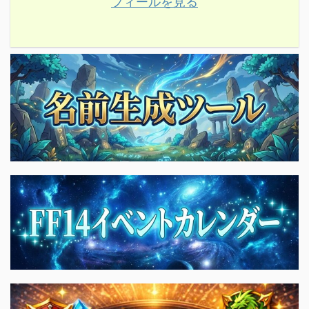
フィールを見る