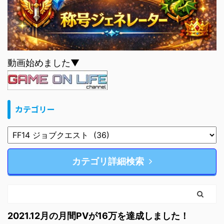
動画始めました▼
カテゴリー
カテゴリ詳細検索
2021.12月の月間PVが16万を達成しました！