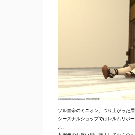
ソル皇帝のミニオン、つり上がった眉
シーズナルショップではレルムリボー
よ。
九周年のお祝い用に購入しておくのも