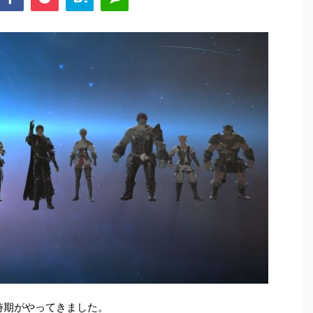
時期がやってきました。