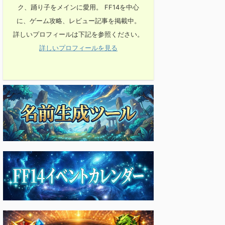
ク、踊り子をメインに愛用。 FF14を中心
に、ゲーム攻略、レビュー記事を掲載中。
詳しいプロフィールは下記を参照ください。
詳しいプロフィールを見る