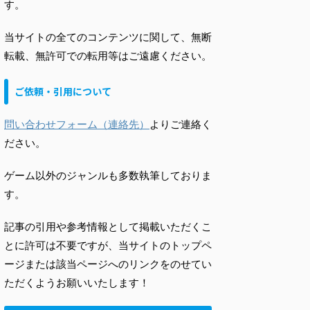
す。
当サイトの全てのコンテンツに関して、無断
転載、無許可での転用等はご遠慮ください。
ご依頼・引用について
問い合わせフォーム（連絡先）
よりご連絡く
ださい。
ゲーム以外のジャンルも多数執筆しておりま
す。
記事の引用や参考情報として掲載いただくこ
とに許可は不要ですが、当サイトのトップペ
ージまたは該当ページへのリンクをのせてい
ただくようお願いいたします！