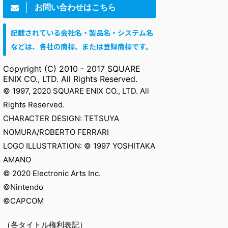
お問い合わせはこちら
記載されている会社名・製品名・システム名
などは、各社の商標、または登録商標です。
Copyright (C) 2010 - 2017 SQUARE
ENIX CO., LTD. All Rights Reserved.
© 1997, 2020 SQUARE ENIX CO., LTD. All
Rights Reserved.
CHARACTER DESIGN: TETSUYA
NOMURA/ROBERTO FERRARI
LOGO ILLUSTRATION: © 1997 YOSHITAKA
AMANO
© 2020 Electronic Arts Inc.
©Nintendo
©CAPCOM
（各タイトル権利表記）