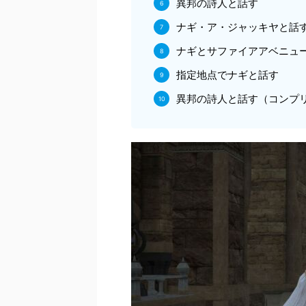
異邦の詩人と話す
ナギ・ア・ジャッキヤと話
ナギとサファイアアベニュ
指定地点でナギと話す
異邦の詩人と話す（コンプ