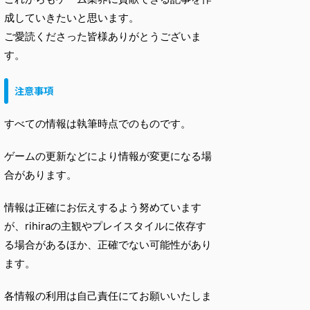
成していきたいと思います。
ご愛読くださった皆様ありがとうございま
す。
注意事項
すべての情報は執筆時点でのものです。
ゲームの更新などにより情報が変更になる場
合があります。
情報は正確にお伝えするよう努めています
が、rihiraの主観やプレイスタイルに依存す
る場合があるほか、正確でない可能性があり
ます。
各情報の利用は自己責任にてお願いいたしま