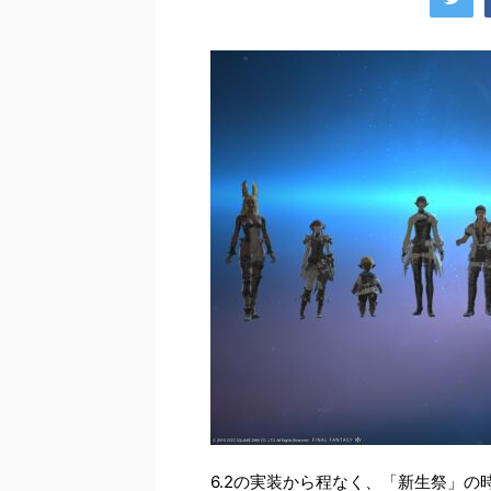
6.2の実装から程なく、「新生祭」の