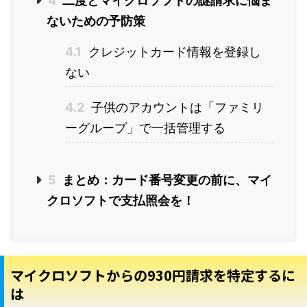
4
二度とマイクロソフトの謎請求に悩ま
ないための予防策
4.1
クレジットカード情報を登録し
ない
4.2
子供のアカウントは「ファミリ
ーグループ」で一括管理する
5
まとめ：カード番号変更の前に、マイ
クロソフトで支払照会を！
マイクロソフトからの930円請求を特定するに
は