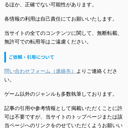
るほか、正確でない可能性があります。
各情報の利用は自己責任にてお願いいたします。
当サイトの全てのコンテンツに関して、無断転載、
無許可での転用等はご遠慮ください。
ご依頼・引用について
問い合わせフォーム（連絡先）
よりご連絡くださ
い。
ゲーム以外のジャンルも多数執筆しております。
記事の引用や参考情報として掲載いただくことに許
可は不要ですが、当サイトのトップページまたは該
当ページへのリンクをのせていただくようお願いい