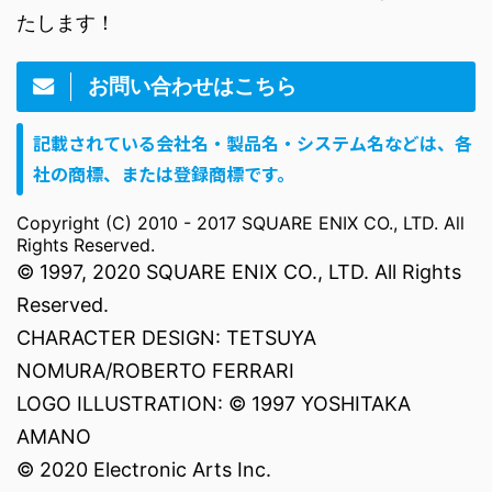
たします！
お問い合わせはこちら
記載されている会社名・製品名・システム名などは、各
社の商標、または登録商標です。
Copyright (C) 2010 - 2017 SQUARE ENIX CO., LTD. All
Rights Reserved.
© 1997, 2020 SQUARE ENIX CO., LTD. All Rights
Reserved.
CHARACTER DESIGN: TETSUYA
NOMURA/ROBERTO FERRARI
LOGO ILLUSTRATION: © 1997 YOSHITAKA
AMANO
© 2020 Electronic Arts Inc.