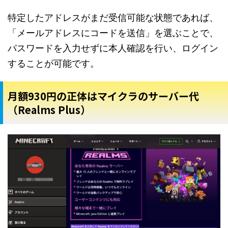
特定したアドレスがまだ受信可能な状態であれば、
「メールアドレスにコードを送信」を選ぶことで、
パスワードを入力せずに本人確認を行い、ログイン
することが可能です。
月額930円の正体はマイクラのサーバー代
（Realms Plus）