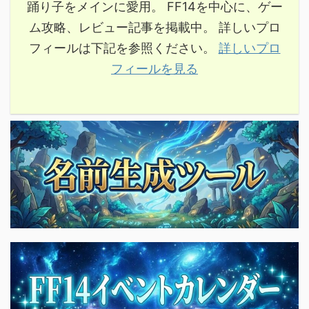
踊り子をメインに愛用。 FF14を中心に、ゲー
ム攻略、レビュー記事を掲載中。 詳しいプロ
フィールは下記を参照ください。
詳しいプロ
フィールを見る