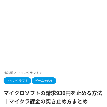
HOME
>
マインクラフト
>
マインクラフト
ゲームその他
マイクロソフトの請求930円を止める方法
｜マイクラ課金の突き止め方まとめ