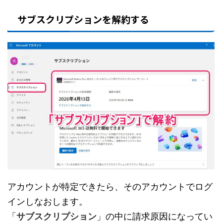
サブスクリプションを解約する
アカウントが特定できたら、そのアカウントでログ
インしなおします。
「
サブスクリプション
」の中に請求原因になってい