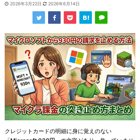
2026年3月22日
2026年6月14日
クレジットカードの明細に身に覚えのない