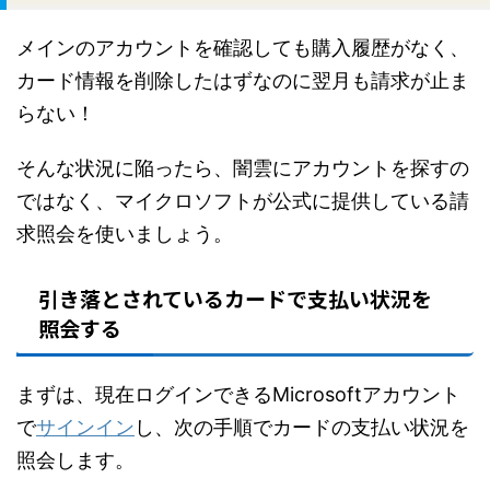
メインのアカウントを確認しても購入履歴がなく、
カード情報を削除したはずなのに翌月も請求が止ま
らない！
そんな状況に陥ったら、闇雲にアカウントを探すの
ではなく、マイクロソフトが公式に提供している請
求照会を使いましょう。
引き落とされているカードで支払い状況を
照会する
まずは、現在ログインできるMicrosoftアカウント
で
サインイン
し、次の手順でカードの支払い状況を
照会します。