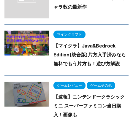
ャラ数の最新作
マインクラフト
【マイクラ】Java&Bedrock
Edition(統合版)片方入手済みなら
無料でもう片方も！遊び方解説
ゲームレビュー
ゲームその他
【速報】ニンテンドークラシック
ミニ スーパーファミコン当日購
入！画像も