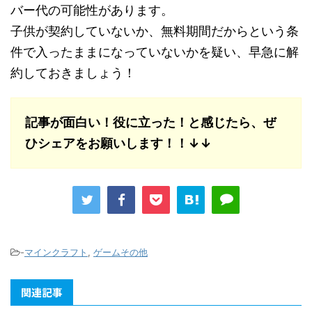
バー代の可能性があります。
子供が契約していないか、無料期間だからという条
件で入ったままになっていないかを疑い、早急に解
約しておきましょう！
記事が面白い！役に立った！と感じたら、ぜ
ひシェアをお願いします！！↓↓
-
マインクラフト
,
ゲームその他
関連記事