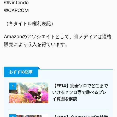
©Nintendo
©CAPCOM
（各タイトル権利表記）
Amazonのアソシエイトとして、当メディアは適格
販売により収入を得ています。
おすすめ記事
【FF14】完全ソロでどこまで
1
いける？ソロ専で遊べるプレ
イ範囲を解説