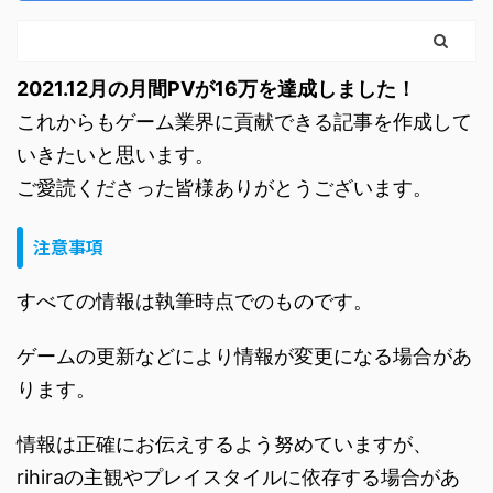
2021.12月の月間PVが16万を達成しました！
これからもゲーム業界に貢献できる記事を作成して
いきたいと思います。
ご愛読くださった皆様ありがとうございます。
注意事項
すべての情報は執筆時点でのものです。
ゲームの更新などにより情報が変更になる場合があ
ります。
情報は正確にお伝えするよう努めていますが、
rihiraの主観やプレイスタイルに依存する場合があ