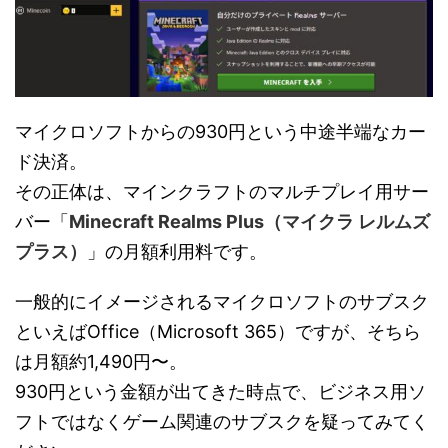
マイクロソフトからの930円という中途半端なカー
ド決済。
その正体は、マインクラフトのマルチプレイ用サー
バー「
Minecraft Realms Plus（マイクラ レルムズ
プラス）
」の月額利用料です。
一般的にイメージされるマイクロソフトのサブスク
といえばOffice（Microsoft 365）ですが、そちら
は月額約1,490円〜。
930円という金額が出てきた時点で、ビジネス用ソ
フトではなくゲーム関連のサブスクを疑ってみてく