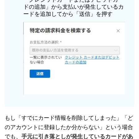
ドの追加」から支払いが発生しているカ
ードを追加してから「送信」を押す
もし「すでにカード情報を削除してしまった」「ど
のアカウントに登録したか分からない」という場合
でも、
手元に引き落としが発生しているカードがあ