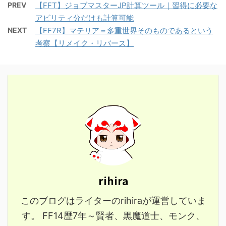
PREV
【FFT】ジョブマスターJP計算ツール｜習得に必要な
アビリティ分だけも計算可能
NEXT
【FF7R】マテリア＝多重世界そのものであるという
考察【リメイク・リバース】
rihira
このブログはライターのrihiraが運営していま
す。 FF14歴7年～賢者、黒魔道士、モンク、