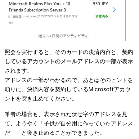
照会を実行すると、そのカードの決済内容と、
契約
しているアカウントのメールアドレスの一部
が表示
されます。
アドレスの一部がわかるので、あとはそのヒントを
頼りに、決済内容を契約しているMicrosoftアカウ
ントを突き止めてください。
筆者の場合も、表示された伏せ字のアドレスを見
て、ようやく「子供が自分用に作っていたアドレス
だ！」と突き止めることができました。