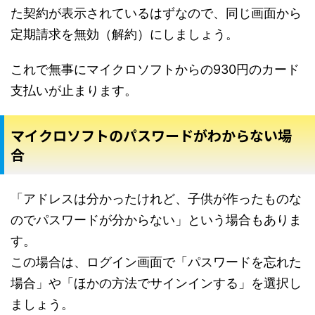
た契約が表示されているはずなので、同じ画面から
定期請求を無効（解約）にしましょう。
これで無事にマイクロソフトからの930円のカード
支払いが止まります。
マイクロソフトのパスワードがわからない場
合
「アドレスは分かったけれど、子供が作ったものな
のでパスワードが分からない」という場合もありま
す。
この場合は、ログイン画面で「パスワードを忘れた
場合」や「ほかの方法でサインインする」を選択し
ましょう。