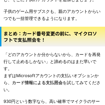
子供のゲーム用サブスクも、親のアカウントからい
つでも一括管理できるようになります。
まとめ：カード番号変更の前に、マイクロソ
フトで支払照会を！
「どのアカウントか分からないから、カードを再発
行して止めるしかない」と諦めるのはまだ早いで
す。
まずはMicrosoftアカウントの支払いオプションか
ら、
カード情報による支払照会
を試してみてくださ
い。
930円という数字なら、高い確率でマイクラのサー