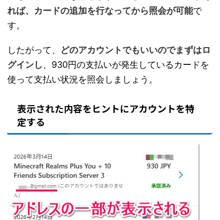
れば、カードの追加を行なってから照会が可能
で
す。
したがって、
どのアカウントでもいいのでまずはロ
グインし
、930円の支払いが発生しているカードを
使って支払い状況を照会しましょう。
表示された内容をヒントにアカウントを特
定する