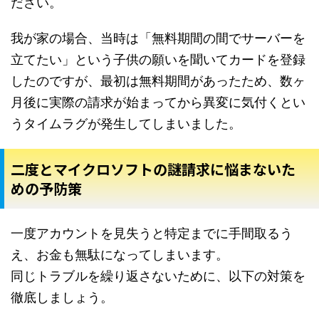
ださい。
我が家の場合、当時は「無料期間の間でサーバーを
立てたい」という子供の願いを聞いてカードを登録
したのですが、最初は無料期間があったため、数ヶ
月後に実際の請求が始まってから異変に気付くとい
うタイムラグが発生してしまいました。
二度とマイクロソフトの謎請求に悩まないた
めの予防策
一度アカウントを見失うと特定までに手間取るう
え、お金も無駄になってしまいます。
同じトラブルを繰り返さないために、以下の対策を
徹底しましょう。