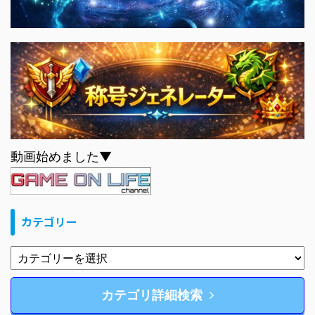
動画始めました▼
カテゴリー
カテゴリ詳細検索