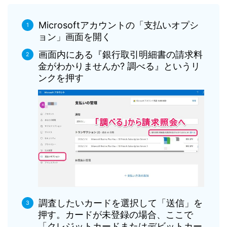
Microsoftアカウントの「支払いオプシ
ョン」画面を開く
画面内にある『銀行取引明細書の請求料
金がわかりませんか? 調べる』というリ
ンクを押す
調査したいカードを選択して「送信」を
押す。カードが未登録の場合、ここで
「クレジットカードまたはデビットカー