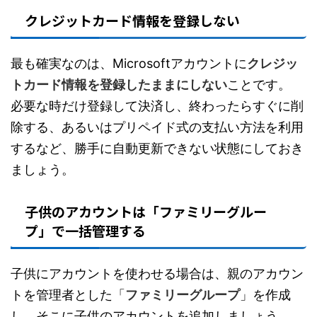
クレジットカード情報を登録しない
最も確実なのは、Microsoftアカウントに
クレジッ
トカード情報を登録したままにしない
ことです。
必要な時だけ登録して決済し、終わったらすぐに削
除する、あるいはプリペイド式の支払い方法を利用
するなど、勝手に自動更新できない状態にしておき
ましょう。
子供のアカウントは「ファミリーグルー
プ」で一括管理する
子供にアカウントを使わせる場合は、親のアカウン
トを管理者とした「
ファミリーグループ
」を作成
し、そこに子供のアカウントを追加しましょう。