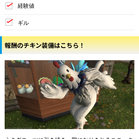
経験値
ギル
報酬のチキン装備はこちら！