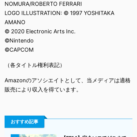
NOMURA/ROBERTO FERRARI
LOGO ILLUSTRATION: © 1997 YOSHITAKA
AMANO
© 2020 Electronic Arts Inc.
©Nintendo
©CAPCOM
（各タイトル権利表記）
Amazonのアソシエイトとして、当メディアは適格
販売により収入を得ています。
おすすめ記事