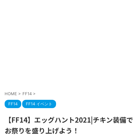
HOME
>
FF14
>
FF14
FF14 イベント
【FF14】エッグハント2021|チキン装備で
お祭りを盛り上げよう！