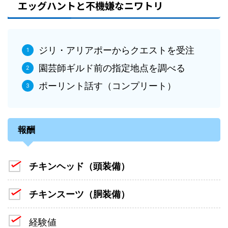
エッグハントと不機嫌なニワトリ
ジリ・アリアポーからクエストを受注
園芸師ギルド前の指定地点を調べる
ポーリント話す（コンプリート）
報酬
チキンヘッド（頭装備）
チキンスーツ（胴装備）
経験値