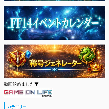
動画始めました▼
カテゴリー