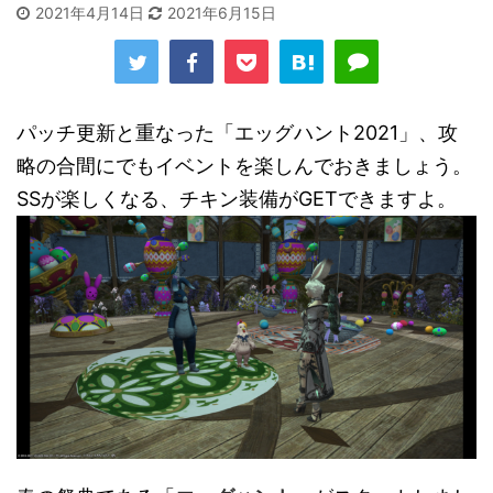
2021年4月14日
2021年6月15日
パッチ更新と重なった「エッグハント2021」、攻
略の合間にでもイベントを楽しんでおきましょう。
SSが楽しくなる、チキン装備がGETできますよ。