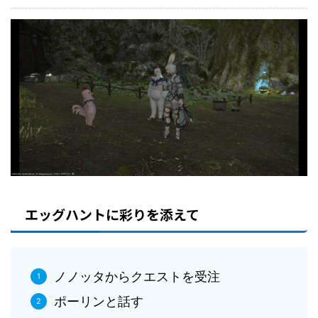
エッグハントに彩りを添えて
ノノッタからクエストを受注
ポーリンと話す