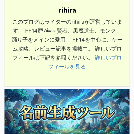
rihira
このブログはライターのrihiraが運営していま
す。 FF14歴7年～賢者、黒魔道士、モンク、
踊り子をメインに愛用。 FF14を中心に、ゲー
ム攻略、レビュー記事を掲載中。 詳しいプロ
フィールは下記を参照ください。
詳しいプロ
フィールを見る