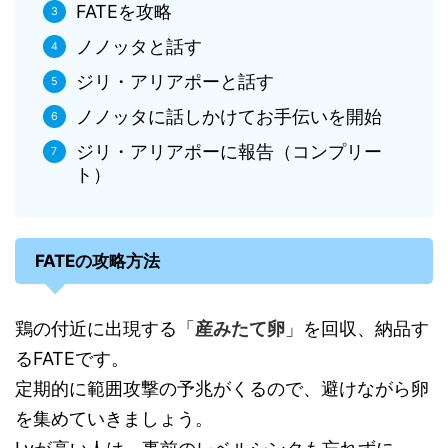
FATEを攻略
ノノッタと話す
ジリ・アリアポーと話す
ノノッタに話しかけてお手伝いを開始
ジリ・アリアポーに報告（コンプリー
ト）
FATEの攻略方法
鶏の付近に出現する「
産みたて卵
」を回収、納品す
るFATEです。
定期的に範囲攻撃の予兆がくるので、避けながら卵
を集めていきましょう。