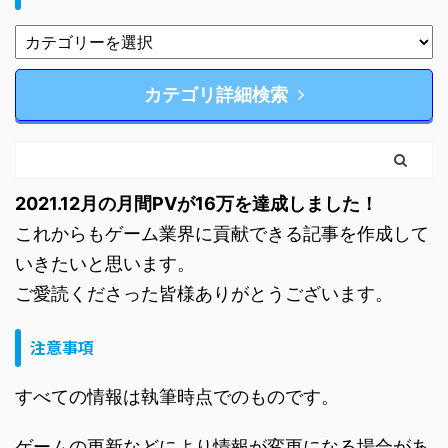
カテゴリ詳細検索
2021.12月の月間PVが16万を達成しました！
これからもゲーム業界に貢献できる記事を作成して
いきたいと思います。
ご愛読くださった皆様ありがとうございます。
注意事項
すべての情報は執筆時点でのものです。
ゲームの更新などにより情報が変更になる場合があ