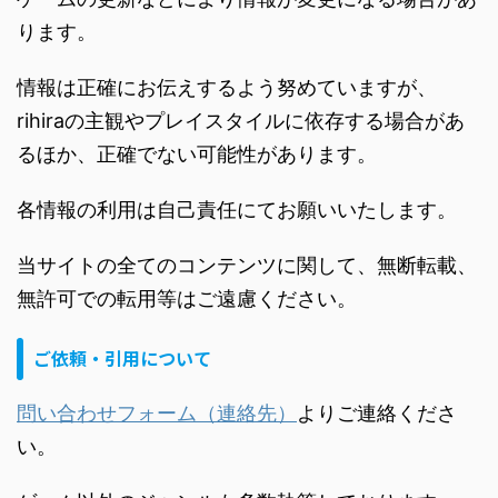
ります。
情報は正確にお伝えするよう努めていますが、
rihiraの主観やプレイスタイルに依存する場合があ
るほか、正確でない可能性があります。
各情報の利用は自己責任にてお願いいたします。
当サイトの全てのコンテンツに関して、無断転載、
無許可での転用等はご遠慮ください。
ご依頼・引用について
問い合わせフォーム（連絡先）
よりご連絡くださ
い。