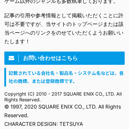
ゲーム以外のジャンルも多数執筆しております。
記事の引用や参考情報として掲載いただくことに許
可は不要ですが、当サイトのトップページまたは該
当ページへのリンクをのせていただくようお願いい
たします！
お問い合わせはこちら
記載されている会社名・製品名・システム名などは、各
社の商標、または登録商標です。
Copyright (C) 2010 - 2017 SQUARE ENIX CO., LTD. All
Rights Reserved.
© 1997, 2020 SQUARE ENIX CO., LTD. All Rights
Reserved.
CHARACTER DESIGN: TETSUYA