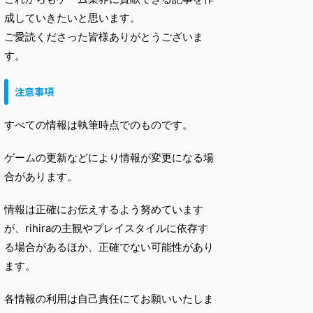
成していきたいと思います。
ご愛読くださった皆様ありがとうございま
す。
注意事項
すべての情報は執筆時点でのものです。
ゲームの更新などにより情報が変更になる場
合があります。
情報は正確にお伝えするよう努めています
が、rihiraの主観やプレイスタイルに依存す
る場合があるほか、正確でない可能性があり
ます。
各情報の利用は自己責任にてお願いいたしま