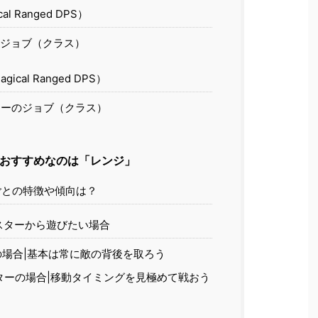
l Ranged DPS）
ジョブ（クラス）
cal Ranged DPS）
ーのジョブ（クラス）
におすすめなのは「レンジ」
との特徴や傾向は？
スターから遊びたい場合
場合|基本は常に敵の背後を取ろう
ターの場合|移動タイミングを見極めて戦おう