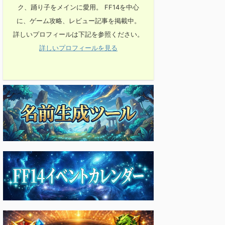
ク、踊り子をメインに愛用。 FF14を中心
に、ゲーム攻略、レビュー記事を掲載中。
詳しいプロフィールは下記を参照ください。
詳しいプロフィールを見る