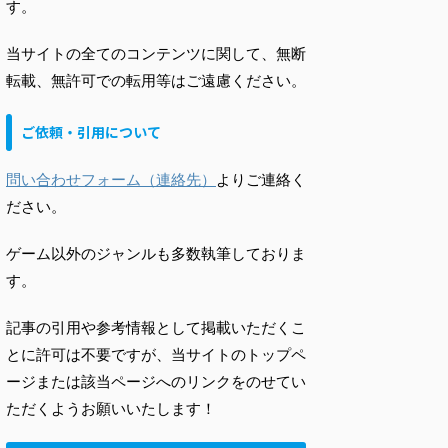
す。
当サイトの全てのコンテンツに関して、無断
転載、無許可での転用等はご遠慮ください。
ご依頼・引用について
問い合わせフォーム（連絡先）
よりご連絡く
ださい。
ゲーム以外のジャンルも多数執筆しておりま
す。
記事の引用や参考情報として掲載いただくこ
とに許可は不要ですが、当サイトのトップペ
ージまたは該当ページへのリンクをのせてい
ただくようお願いいたします！