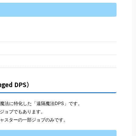
ged DPS）
、魔法に特化した「遠隔魔法DPS」です。
ジョブでもあります。
ャスターの一部ジョブのみです。