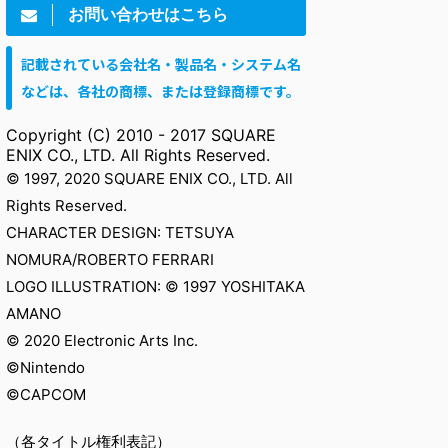
お問い合わせはこちら
記載されている会社名・製品名・システム名
などは、各社の商標、または登録商標です。
Copyright (C) 2010 - 2017 SQUARE
ENIX CO., LTD. All Rights Reserved.
© 1997, 2020 SQUARE ENIX CO., LTD. All
Rights Reserved.
CHARACTER DESIGN: TETSUYA
NOMURA/ROBERTO FERRARI
LOGO ILLUSTRATION: © 1997 YOSHITAKA
AMANO
© 2020 Electronic Arts Inc.
©Nintendo
©CAPCOM
（各タイトル権利表記）