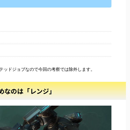
ミテッドジョブなので今回の考察では除外します。
すめなのは「レンジ」