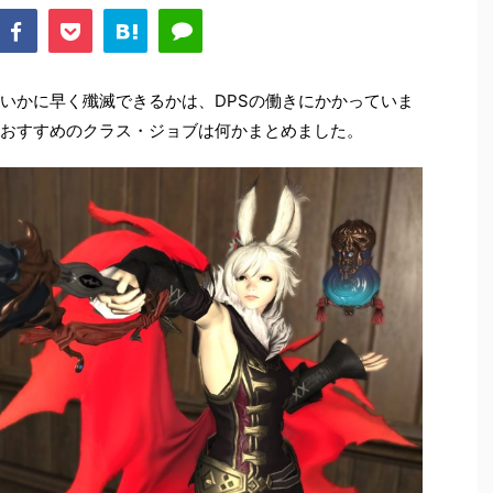
をいかに早く殲滅できるかは、DPSの働きにかかっていま
、おすすめのクラス・ジョブは何かまとめました。