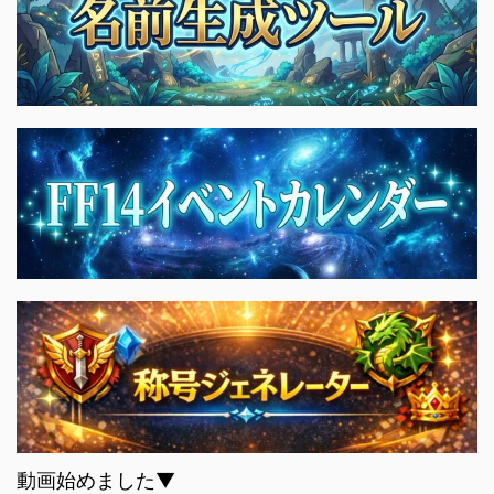
動画始めました▼