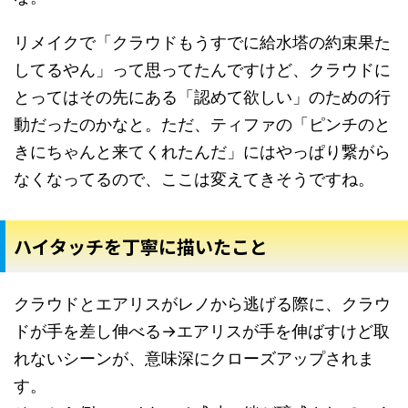
リメイクで「クラウドもうすでに給水塔の約束果た
してるやん」って思ってたんですけど、クラウドに
とってはその先にある「認めて欲しい」のための行
動だったのかなと。ただ、ティファの「ピンチのと
きにちゃんと来てくれたんだ」にはやっぱり繋がら
なくなってるので、ここは変えてきそうですね。
ハイタッチを丁寧に描いたこと
クラウドとエアリスがレノから逃げる際に、クラウ
ドが手を差し伸べる→エアリスが手を伸ばすけど取
れないシーンが、意味深にクローズアップされま
す。