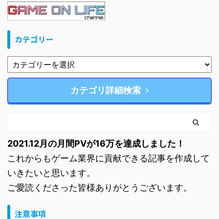
カテゴリー
カテゴリ詳細検索
2021.12月の月間PVが16万を達成しました！
これからもゲーム業界に貢献できる記事を作成して
いきたいと思います。
ご愛読くださった皆様ありがとうございます。
注意事項