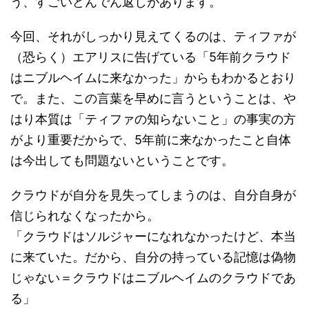
う、すごいどんでん返しがあります。
今回、それがしっかり見えてくるのは、ティファが
（恐らく）エアリスに告げている「5年前クラウド
はニブルヘイムに来なかった」からもわかるとおり
で。また、この言葉を早めに言うということは、や
はり本質は「ティファの知らないこと」の事実の方
がより重要だからで、5年前に来なかったこと自体
は今出しても問題ないということです。
クラウドが自分を見失ってしまうのは、自分自身が
信じられなくなったから。
「クラウドはソルジャーになれなかったけど、本当
に来ていた。だから、自分の持っている記憶は偽物
じゃない＝クラウドはニブルヘイムのクラウドであ
る」