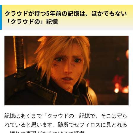
クラウドが持つ5年前の記憶は、ほかでもない
「クラウドの」記憶
記憶はあくまで「クラウドの」記憶で、そこは守ら
れていると思います。随所でセフィロスに見とれる