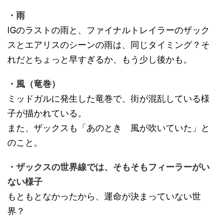
・雨
IGのラストの雨と、ファイナルトレイラーのザック
スとエアリスのシーンの雨は、同じタイミング？そ
れだとちょっと早すぎるか、もう少し後かも。
・風（竜巻）
ミッドガルに発生した竜巻で、街が混乱している様
子が描かれている。
また、ザックスも「あのとき 風が吹いていた」と
のこと。
・ザックスの世界線では、そもそもフィーラーがい
ない様子
もともとなかったから、運命が決まっていない世
界？