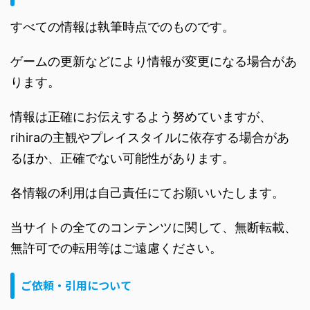
すべての情報は執筆時点でのものです。
ゲームの更新などにより情報が変更になる場合があ
ります。
情報は正確にお伝えするよう努めていますが、
rihiraの主観やプレイスタイルに依存する場合があ
るほか、正確でない可能性があります。
各情報の利用は自己責任にてお願いいたします。
当サイトの全てのコンテンツに関して、無断転載、
無許可での転用等はご遠慮ください。
ご依頼・引用について