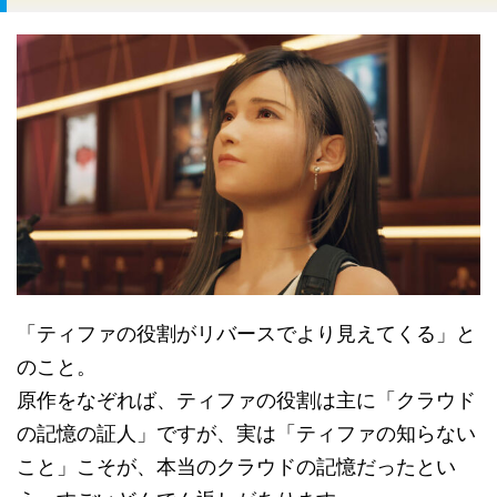
「ティファの役割がリバースでより見えてくる」と
のこと。
原作をなぞれば、ティファの役割は主に「クラウド
の記憶の証人」ですが、実は「ティファの知らない
こと」こそが、本当のクラウドの記憶だったとい