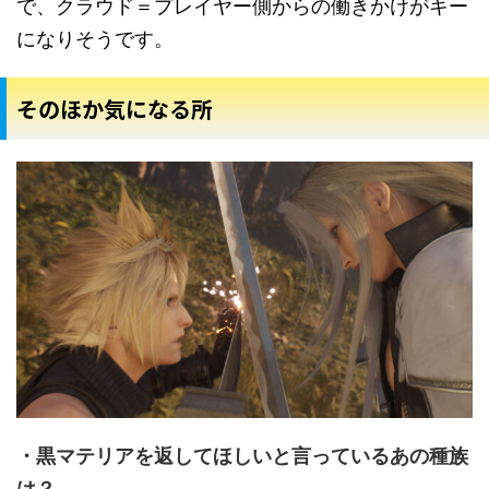
で、クラウド＝プレイヤー側からの働きかけがキー
になりそうです。
そのほか気になる所
・黒マテリアを返してほしいと言っているあの種族
は？