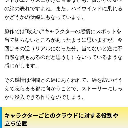
の絆の表れですよね。また、ハイウインドに乗れる
かどうかの伏線にもなっています。
原作では”敢えて”キャラクターの感情にスポットを
当て切らないところがあったように思いますが、今
回はその逆（リアルになった分、当てないと逆に不
自然な点もあるのだと思うし）をいっているような
感じがします。
その感情は仲間との絆にあらわれて、絆を紡いだう
えで忘らるる都に向かうことで、ストーリーにしっ
かり没入できる作りなのでしょう。
キャラクターごとのクラウドに対する役割や
立ち位置