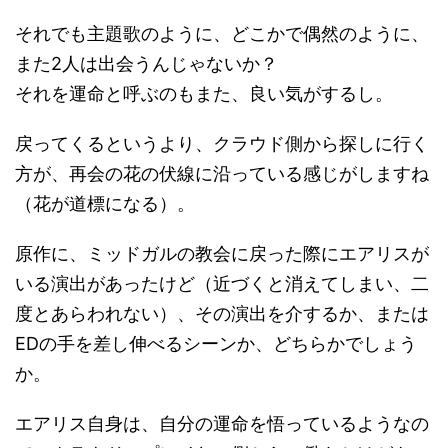
それでも主題歌のように、どこかで偶然のように、
また2人は出会うんじゃないか？
それを運命と呼ぶのもまた、良い気がするし。
戻ってくるというより、クラウド側から探しに行く
方が、再会の花の伏線に沿っている感じがしますね
（花が道標になる）。
原作に、ミッドガルの教会に戻った際にエアリスが
いる演出があったけど（近づくと消えてしまい、二
度とあらわれない）、その演出を介するか、または
EDの手を差し伸べるシーンか、どちらかでしょう
か。
エアリス自身は、自分の運命を悟っているようなの