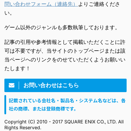
問い合わせフォーム（連絡先）
よりご連絡くださ
い。
ゲーム以外のジャンルも多数執筆しております。
記事の引用や参考情報として掲載いただくことに許
可は不要ですが、当サイトのトップページまたは該
当ページへのリンクをのせていただくようお願いい
たします！
お問い合わせはこちら
記載されている会社名・製品名・システム名などは、各
社の商標、または登録商標です。
Copyright (C) 2010 - 2017 SQUARE ENIX CO., LTD. All
Rights Reserved.