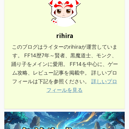
rihira
このブログはライターのrihiraが運営していま
す。 FF14歴7年～賢者、黒魔道士、モンク、
踊り子をメインに愛用。 FF14を中心に、ゲー
ム攻略、レビュー記事を掲載中。 詳しいプロ
フィールは下記を参照ください。
詳しいプロ
フィールを見る