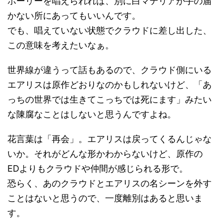
ホーリーを唱えられれば、別に白マテリアが手の届
かない所にあってもいいんです。
でも、唱えていない状態でクラウドに差し出した、
この意味を考えたいなぁ。
世界線が違うって話もあるので、クラウド側にいる
エアリスは原作どおりなのかもしれないけど、「あ
っちの世界では生きてこっちでは死にます」みたい
な陳腐なことはしないと思うんですよね。
花言葉は「再会」。エアリスは戻ってくるんじゃな
いか。それがどんな形かわからないけど、原作の
EDよりもクラウドや仲間が感じられる形で。
恐らく、あのクラウドとエアリスの名シーンを外す
ことはないと思うので、一度離別はあると思いま
す。