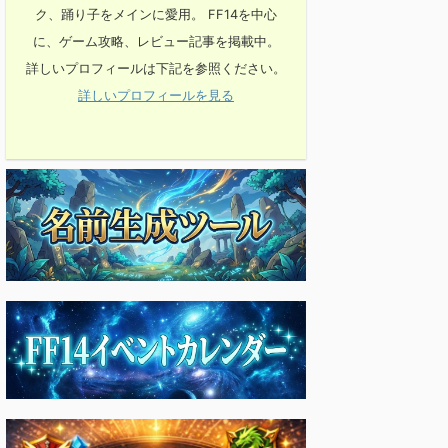
ク、踊り子をメインに愛用。 FF14を中心
に、ゲーム攻略、レビュー記事を掲載中。
詳しいプロフィールは下記を参照ください。
詳しいプロフィールを見る