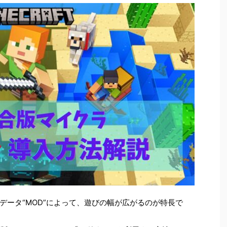
データ“MOD”によって、遊びの幅が広がるのが特長で