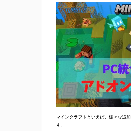
マインクラフトといえば、様々な追加
す。