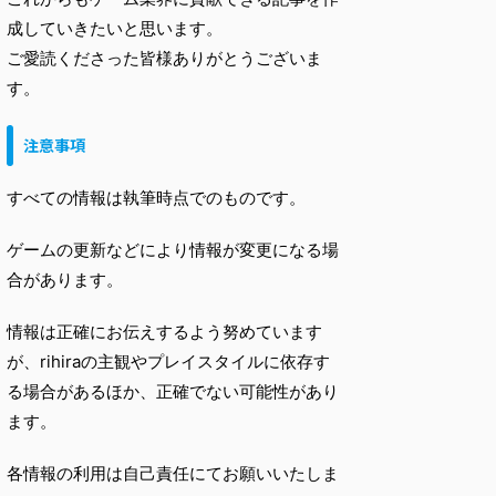
成していきたいと思います。
ご愛読くださった皆様ありがとうございま
す。
注意事項
すべての情報は執筆時点でのものです。
ゲームの更新などにより情報が変更になる場
合があります。
情報は正確にお伝えするよう努めています
が、rihiraの主観やプレイスタイルに依存す
る場合があるほか、正確でない可能性があり
ます。
各情報の利用は自己責任にてお願いいたしま