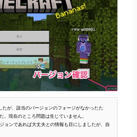
3でしたが、該当のバージョンのフォージがなかったた
ました。現在のところ問題は生じていません。
ージョンであれば大丈夫との情報も目にしましたが、自