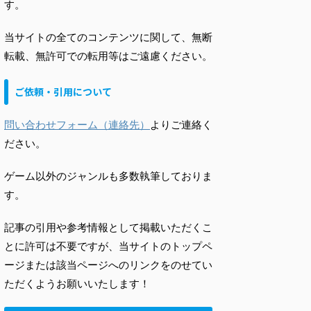
す。
当サイトの全てのコンテンツに関して、無断
転載、無許可での転用等はご遠慮ください。
ご依頼・引用について
問い合わせフォーム（連絡先）
よりご連絡く
ださい。
ゲーム以外のジャンルも多数執筆しておりま
す。
記事の引用や参考情報として掲載いただくこ
とに許可は不要ですが、当サイトのトップペ
ージまたは該当ページへのリンクをのせてい
ただくようお願いいたします！