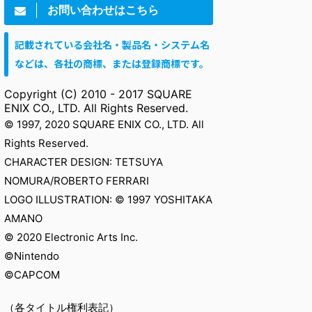
お問い合わせはこちら
記載されている会社名・製品名・システム名
などは、各社の商標、または登録商標です。
Copyright (C) 2010 - 2017 SQUARE
ENIX CO., LTD. All Rights Reserved.
© 1997, 2020 SQUARE ENIX CO., LTD. All
Rights Reserved.
CHARACTER DESIGN: TETSUYA
NOMURA/ROBERTO FERRARI
LOGO ILLUSTRATION: © 1997 YOSHITAKA
AMANO
© 2020 Electronic Arts Inc.
©Nintendo
©CAPCOM
（各タイトル権利表記）