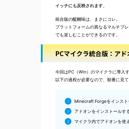
イッチにも反映されます
。
統合版の醍醐味は、まさにコレ。
プラットフォームの異なるマルチプレ
でも楽しむことができるのです。
PCマイクラ統合版：アド
今回はPC（Win）のマイクラに導入
以下の過程が必要なので、順番に見て
Minecraft Forgeをイン
アドオンをインストールす
マイクラ内でアドオンを使