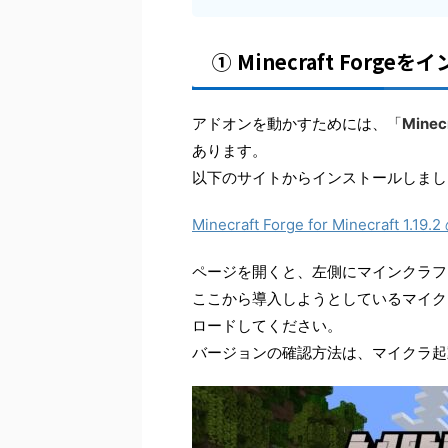
① Minecraft Forg
アドオンを動かすためには、「
Minec
あります。
以下のサイトからインストールしまし
Minecraft Forge for Minecraft 1
ページを開くと、左側にマインクラフ
ここから導入しようとしているマイクラと同
ロードしてください。
バージョンの確認方法は、マイクラ起