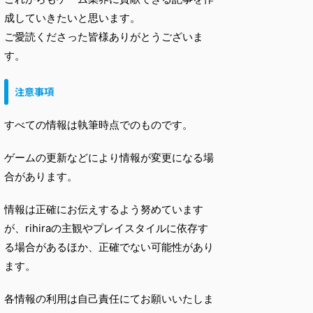
成していきたいと思います。
ご愛読くださった皆様ありがとうございま
す。
注意事項
すべての情報は執筆時点でのものです。
ゲームの更新などにより情報が変更になる場
合があります。
情報は正確にお伝えするよう努めています
が、rihiraの主観やプレイスタイルに依存す
る場合があるほか、正確でない可能性があり
ます。
各情報の利用は自己責任にてお願いいたしま