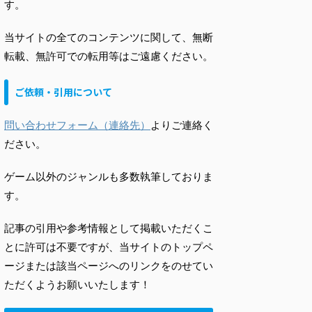
す。
当サイトの全てのコンテンツに関して、無断
転載、無許可での転用等はご遠慮ください。
ご依頼・引用について
問い合わせフォーム（連絡先）
よりご連絡く
ださい。
ゲーム以外のジャンルも多数執筆しておりま
す。
記事の引用や参考情報として掲載いただくこ
とに許可は不要ですが、当サイトのトップペ
ージまたは該当ページへのリンクをのせてい
ただくようお願いいたします！