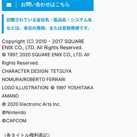
お問い合わせはこちら
記載されている会社名・製品名・システム名
などは、各社の商標、または登録商標です。
Copyright (C) 2010 - 2017 SQUARE
ENIX CO., LTD. All Rights Reserved.
© 1997, 2020 SQUARE ENIX CO., LTD. All
Rights Reserved.
CHARACTER DESIGN: TETSUYA
NOMURA/ROBERTO FERRARI
LOGO ILLUSTRATION: © 1997 YOSHITAKA
AMANO
© 2020 Electronic Arts Inc.
©Nintendo
©CAPCOM
（各タイトル権利表記）