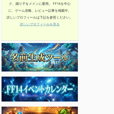
ク、踊り子をメインに愛用。 FF14を中心
に、ゲーム攻略、レビュー記事を掲載中。
詳しいプロフィールは下記を参照ください。
詳しいプロフィールを見る