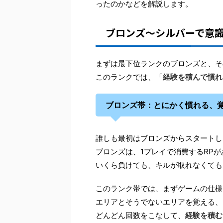
ったのかなどを解説します。
ブロンズ〜シルバーで意
まずは最下位ランクのブロンズと、そ
このランクでは、「
経験を積んで慣れ
ブロンズ帯：とにかく慣れる、
誰しも最初はブロンズからスタートし
ブロンズは、1プレイで消費するRP
いくら負けても、キルが取れなくても
このランク帯では、まずゲームの仕様
エリアとそうでないエリアを覚える、
どんどん回数をこなして、
経験を積む