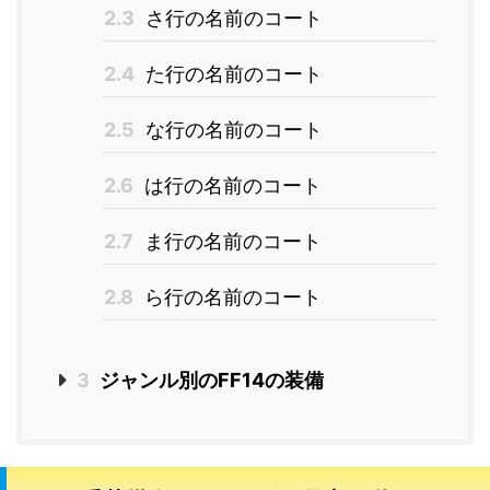
2.3
さ行の名前のコート
2.4
た行の名前のコート
2.5
な行の名前のコート
2.6
は行の名前のコート
2.7
ま行の名前のコート
2.8
ら行の名前のコート
3
ジャンル別のFF14の装備