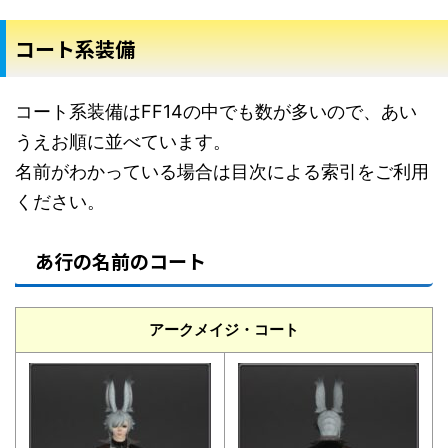
コート系装備
コート系装備はFF14の中でも数が多いので、あい
うえお順に並べています。
名前がわかっている場合は目次による索引をご利用
ください。
あ行の名前のコート
アークメイジ・コート