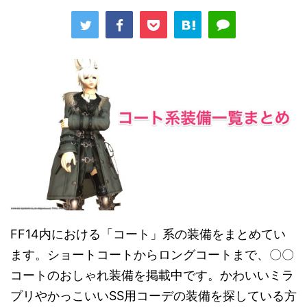
FF14内における「コート」系の装備をまとめてい
ます。ショートコートからロングコートまで、〇〇
コートのおしゃれ装備を掲載中です。かわいいミラ
プリやかっこいいSS用コーデの装備を探している方