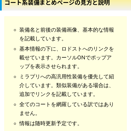
コート系装備まとめページの見方と説明
装備名と前後の装備画像、基本的な情報
を記載しています。
基本情報の下に、ロドストへのリンクを
載せています。カーソルONでポップア
ップを表示させられます。
ミラプリへの高汎用性装備を優先して紹
介しています。類似装備がある場合は、
追加でリンクを記載しています。
全てのコートを網羅している訳ではあり
ません。
情報は随時更新予定です。