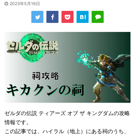
2023年5月16日
ゼルダの伝説 ティアーズ オブ ザ キングダムの攻略
情報です。
この記事では、ハイラル（地上）にある祠のうち、