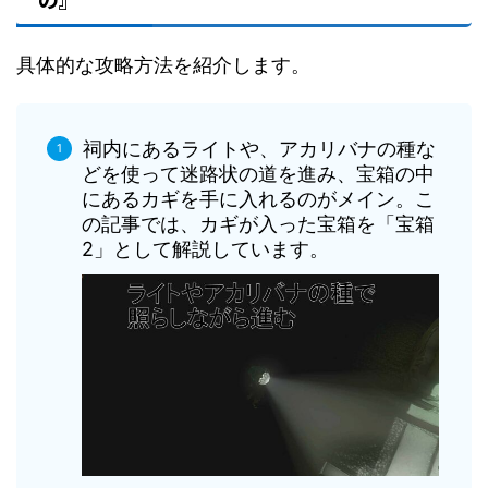
具体的な攻略方法を紹介します。
祠内にあるライトや、アカリバナの種な
どを使って迷路状の道を進み、宝箱の中
にあるカギを手に入れるのがメイン。こ
の記事では、カギが入った宝箱を「宝箱
2」として解説しています。