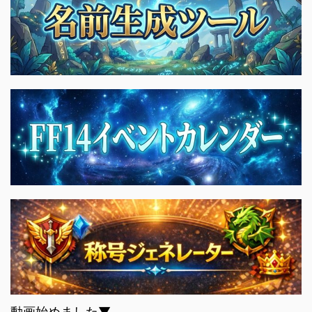
動画始めました▼