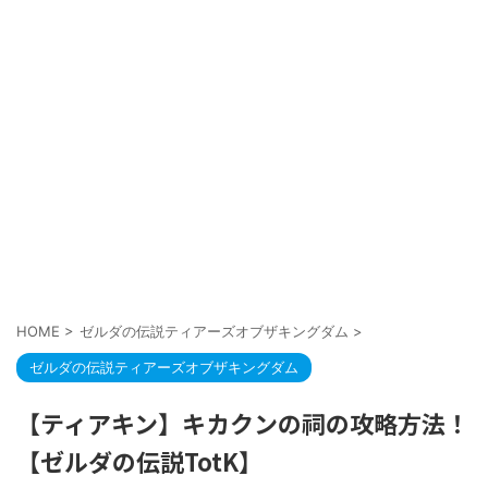
HOME
>
ゼルダの伝説ティアーズオブザキングダム
>
ゼルダの伝説ティアーズオブザキングダム
【ティアキン】キカクンの祠の攻略方法！
【ゼルダの伝説TotK】