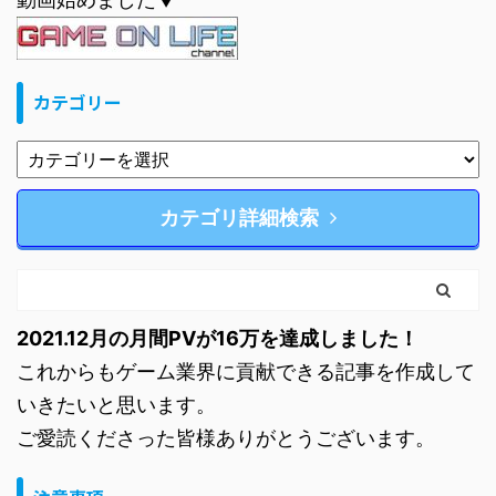
カテゴリー
カテゴリ詳細検索
2021.12月の月間PVが16万を達成しました！
これからもゲーム業界に貢献できる記事を作成して
いきたいと思います。
ご愛読くださった皆様ありがとうございます。