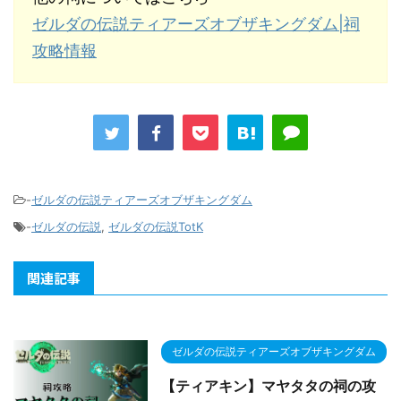
ゼルダの伝説ティアーズオブザキングダム|祠
攻略情報
-
ゼルダの伝説ティアーズオブザキングダム
-
ゼルダの伝説
,
ゼルダの伝説TotK
関連記事
ゼルダの伝説ティアーズオブザキングダム
【ティアキン】マヤタタの祠の攻