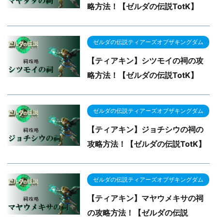
略方法！【ゼルダの伝説TotK】
ゼルダの伝説ティアーズオブザキングダム
【ティアキン】シツモイの祠の攻
略方法！【ゼルダの伝説TotK】
ゼルダの伝説ティアーズオブザキングダム
【ティアキン】ジョチシウの祠の
攻略方法！【ゼルダの伝説TotK】
ゼルダの伝説ティアーズオブザキングダム
【ティアキン】マヤウメキサの祠
の攻略方法！【ゼルダの伝説