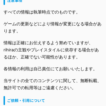
注意事項
すべての情報は執筆時点でのものです。
ゲームの更新などにより情報が変更になる場合があ
ります。
情報は正確にお伝えするよう努めていますが、
rihiraの主観やプレイスタイルに依存する場合があ
るほか、正確でない可能性があります。
各情報の利用は自己責任にてお願いいたします。
当サイトの全てのコンテンツに関して、無断転載、
無許可での転用等はご遠慮ください。
ご依頼・引用について