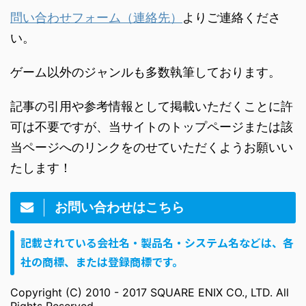
問い合わせフォーム（連絡先）
よりご連絡くださ
い。
ゲーム以外のジャンルも多数執筆しております。
記事の引用や参考情報として掲載いただくことに許
可は不要ですが、当サイトのトップページまたは該
当ページへのリンクをのせていただくようお願いい
たします！
お問い合わせはこちら
記載されている会社名・製品名・システム名などは、各
社の商標、または登録商標です。
Copyright (C) 2010 - 2017 SQUARE ENIX CO., LTD. All