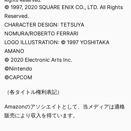
Rights Reserved.
© 1997, 2020 SQUARE ENIX CO., LTD. All Rights
Reserved.
CHARACTER DESIGN: TETSUYA
NOMURA/ROBERTO FERRARI
LOGO ILLUSTRATION: © 1997 YOSHITAKA
AMANO
© 2020 Electronic Arts Inc.
©Nintendo
©CAPCOM
（各タイトル権利表記）
Amazonのアソシエイトとして、当メディアは適格
販売により収入を得ています。