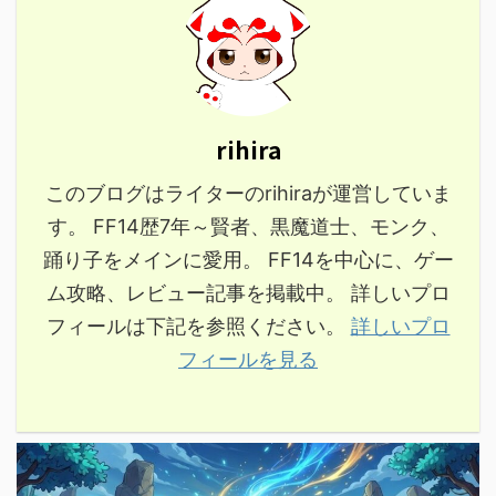
rihira
このブログはライターのrihiraが運営していま
す。 FF14歴7年～賢者、黒魔道士、モンク、
踊り子をメインに愛用。 FF14を中心に、ゲー
ム攻略、レビュー記事を掲載中。 詳しいプロ
フィールは下記を参照ください。
詳しいプロ
フィールを見る