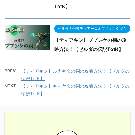
TotK】
ゼルダの伝説ティアーズオブザキングダム
【ティアキン】ププンケの祠の攻
略方法！【ゼルダの伝説TotK】
PREV
【ティアキン】ルナキタの祠の攻略方法！【ゼルダの
伝説TotK】
NEXT
【ティアキン】キマヤタの祠の攻略方法！【ゼルダの
伝説TotK】